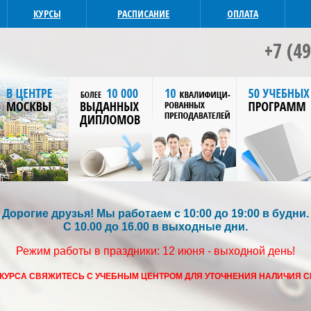
КУРСЫ
РАСПИСАНИЕ
ОПЛАТА
+7 (4
Дорогие друзья! Мы работаем с 10:00 до 19:00 в будни.
С 10.00 до 16.00 в выходные дни.
Режим работы в праздники: 12 июня - выходной день!
 КУРСА СВЯЖИТЕСЬ С УЧЕБНЫМ ЦЕНТРОМ ДЛЯ УТОЧНЕНИЯ НАЛИЧИЯ 