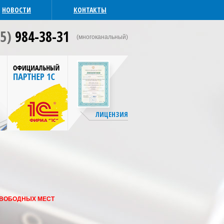
НОВОСТИ
КОНТАКТЫ
95)
984-38-31
(многоканальный)
ЛИЦЕНЗИЯ
СВОБОДНЫХ МЕСТ