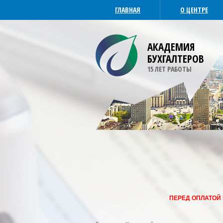
ГЛАВНАЯ
О ЦЕНТРЕ
АКАДЕМИЯ
БУХГАЛТЕРОВ
15 ЛЕТ РАБОТЫ
ПЕРЕД ОПЛАТОЙ