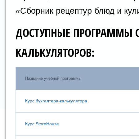
«Сборник рецептур блюд и кул
ДОСТУПНЫЕ ПРОГРАММЫ О
КАЛЬКУЛЯТОРОВ:
Название учебной программы
Курс бухгалтера-калькулятора
Курс StoreHouse