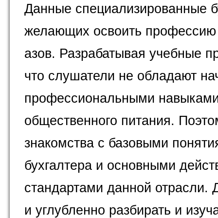
Данные специализированные б
желающих освоить профессию 
азов. Разрабатывая учебные п
что слушатели не обладают н
профессиональными навыками 
общественного питания. Поэто
знакомства с базовыми понят
бухгалтера и основными дейс
стандартами данной отрасли. 
и углубленно разбирать и изуч