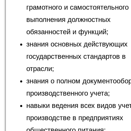
грамотного и самостоятельного
выполнения должностных
обязанностей и функций;
знания основных действующих
государственных стандартов в
отрасли;
знания о полном документообо
производственного учета;
навыки ведения всех видов уче
производстве в предприятиях
общественного питания;