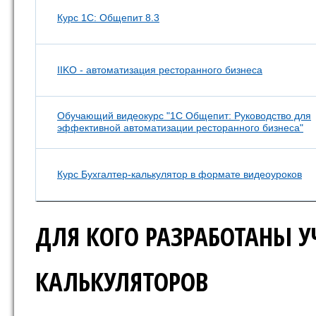
Курс 1С: Общепит 8.3
IIKO - автоматизация ресторанного бизнеса
Обучающий видеокурс "1С Общепит: Руководство для
эффективной автоматизации ресторанного бизнеса"
Курс Бухгалтер-калькулятор в формате видеоуроков
ДЛЯ КОГО РАЗРАБОТАНЫ У
КАЛЬКУЛЯТОРОВ