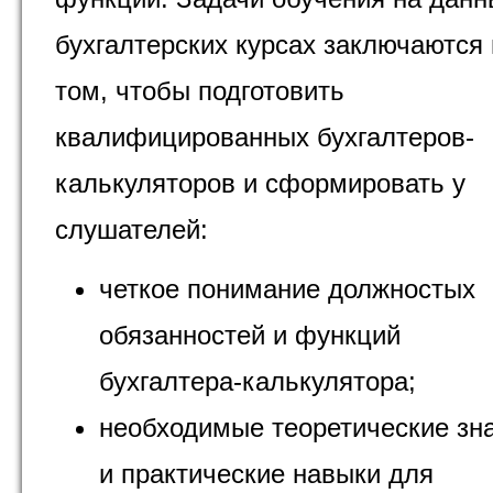
бухгалтерских курсах заключаются 
том, чтобы подготовить
квалифицированных бухгалтеров-
калькуляторов и сформировать у
слушателей:
четкое понимание должностых
обязанностей и функций
бухгалтера-калькулятора;
необходимые теоретические зн
и практические навыки для