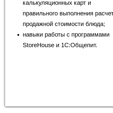
калькуляционных карт и
правильного выполнения расче
продажной стоимости блюда;
навыки работы с программами
StoreHouse и 1С:Общепит.