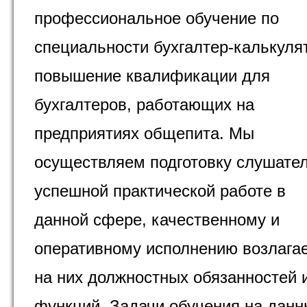
профессиональное обучение по
специальности бухгалтер-калькуля
повышение квалификации для
бухгалтеров, работающих на
предприятиях общепита. Мы
осуществляем подготовку слушател
успешной практической работе в
данной сфере, качественному и
оперативному исполнению возлага
на них должностных обязанностей 
функций. Задачи обучения на данн