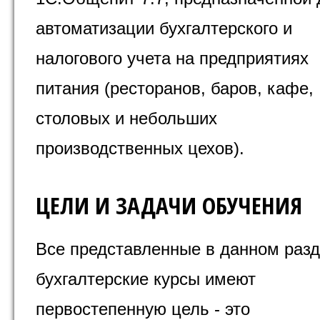
автоматизации бухгалтерского и
налогового учета на предприятиях
питания (ресторанов, баров, кафе,
столовых и небольших
производственных цехов).
ЦЕЛИ И ЗАДАЧИ ОБУЧЕНИЯ
Все представленные в данном раз
бухгалтерские курсы имеют
первостепенную цель - это