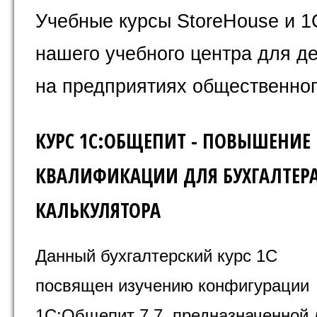
Учебные курсы StoreHouse и 1
нашего учебного центра для д
на предприятиях общественног
КУРС 1С:ОБЩЕПИТ - ПОВЫШЕНИЕ
КВАЛИФИКАЦИИ ДЛЯ БУХГАЛТЕРА
КАЛЬКУЛЯТОРА
Данный бухгалтерский курс 1С
посвящен изучению конфигурации
1С:Общепит 7.7, предназначенной 