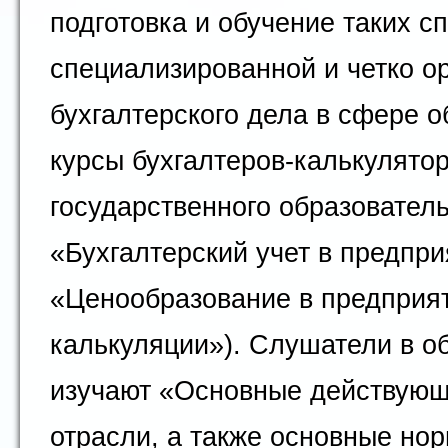
подготовка и обучение таких 
специализированной и четко о
бухгалтерского дела в сфере 
курсы бухгалтеров-калькулято
государственного образовател
«Бухгалтерский учет в предпр
«Ценообразование в предприят
калькуляции»). Слушатели в о
изучают «Основные действующ
отрасли, а также основные но