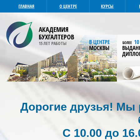
ГЛАВНАЯ
О ЦЕНТРЕ
КУРСЫ
АКАДЕМИЯ
БУХГАЛТЕРОВ
15 ЛЕТ РАБОТЫ
Дорогие друзья! Мы р
С 10.00 до 16