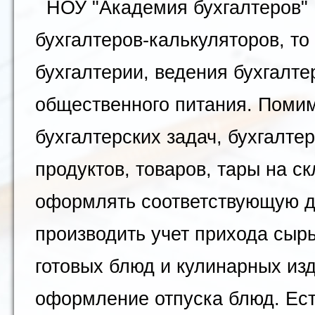
НОУ "Академия бухгалтеров" 
бухгалтеров-калькуляторов, то
бухгалтерии, ведения бухгалте
общественного питания. Поми
бухгалтерских задач, бухгалте
продуктов, товаров, тары на с
оформлять соответствующую д
производить учет прихода сырь
готовых блюд и кулинарных из
оформление отпуска блюд. Ест