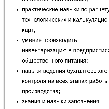
практические навыки по расчет
технологических и калькуляцио
карт;
умение производить
инвентаризацию в предприятия
общественного питания;
навыки ведения бухгалтерского
контроля на всех этапах работы
производства;
знания и навыки заполнения