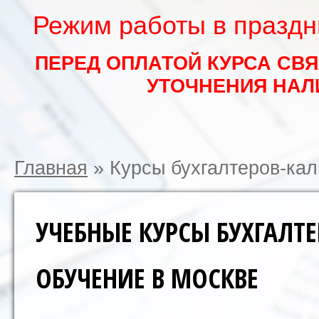
Режим работы в праздни
ПЕРЕД ОПЛАТОЙ КУРСА СВ
УТОЧНЕНИЯ НАЛ
Главная
»
Курсы бухгалтеров-кал
УЧЕБНЫЕ КУРСЫ БУХГАЛТЕ
ОБУЧЕНИЕ В МОСКВЕ