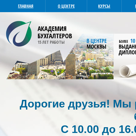
ГЛАВНАЯ
О ЦЕНТРЕ
КУРСЫ
АКАДЕМИЯ
БУХГАЛТЕРОВ
15 ЛЕТ РАБОТЫ
Дорогие друзья! Мы р
С 10.00 до 16