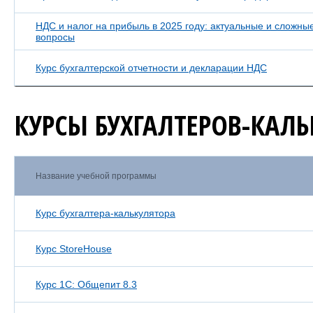
НДС и налог на прибыль в 2025 году: актуальные и сложны
вопросы
Курс бухгалтерской отчетности и декларации НДС
КУРСЫ БУХГАЛТЕРОВ-КАЛ
Название учебной программы
Курс бухгалтера-калькулятора
Курс StoreHouse
Курс 1С: Общепит 8.3