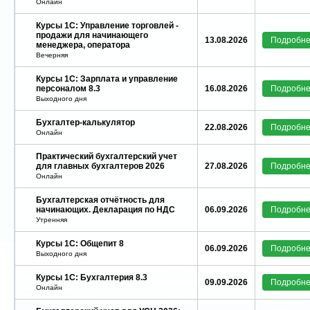
Онлайн
Курсы 1C: Управление торговлей -
продажи для начинающего
13.08.2026
Подробн
менеджера, оператора
Вечерняя
Курсы 1С: Зарплата и управление
персоналом 8.3
16.08.2026
Подробн
Выходного дня
Бухгалтер-калькулятор
22.08.2026
Подробн
Онлайн
Практический бухгалтерский учет
для главных бухгалтеров 2026
27.08.2026
Подробн
Онлайн
Бухгалтерская отчётность для
начинающих. Декларация по НДС
06.09.2026
Подробн
Утренняя
Курсы 1C: Общепит 8
06.09.2026
Подробн
Выходного дня
Курсы 1С: Бухгалтерия 8.3
09.09.2026
Подробн
Онлайн