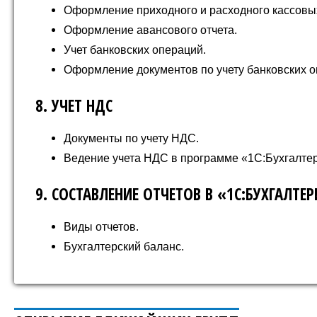
Оформление приходного и расходного кассовы
Оформление авансового отчета.
Учет банковских операций.
Оформление документов по учету банковских о
8. УЧЕТ НДС
Документы по учету НДС.
Ведение учета НДС в программе «1С:Бухгалтер
9. СОСТАВЛЕНИЕ ОТЧЕТОВ В «1С:БУХГАЛТЕР
Виды отчетов.
Бухгалтерский баланс.