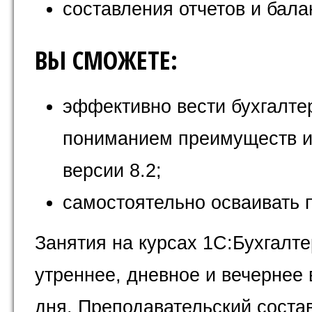
составления отчетов и бала
ВЫ СМОЖЕТЕ:
эффективно вести бухгалте
пониманием преимуществ и 
версии 8.2;
самостоятельно осваивать
Занятия на курсах 1С:Бухгалте
утреннее, дневное и вечернее 
дня. Преподавательский соста