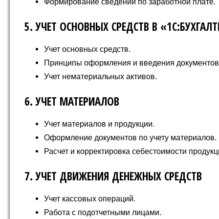
Формирование сведений по заработной плате.
5. УЧЕТ ОСНОВНЫХ СРЕДСТВ В «1С:БУХГАЛТ
Учет основных средств.
Принципы оформления и введения документов 
Учет нематериальных активов.
6. УЧЕТ МАТЕРИАЛОВ
Учет материалов и продукции.
Оформление документов по учету материалов.
Расчет и корректировка себестоимости продукц
7. УЧЕТ ДВИЖЕНИЯ ДЕНЕЖНЫХ СРЕДСТВ
Учет кассовых операций.
Работа с подотчетными лицами.