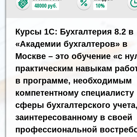
48000 руб.
10%
Курсы 1С: Бухгалтерия 8.2 в
«Академии бухгалтеров» в
Москве – это обучение «с ну
практическим навыкам рабо
в программе, необходимым
компетентному специалисту
сферы бухгалтерского учета
заинтересованному в своей
профессиональной востреб