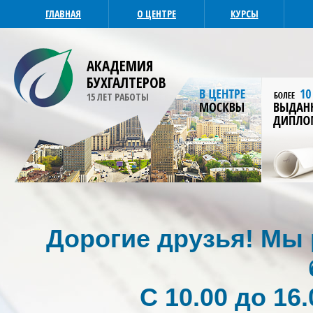
ГЛАВНАЯ
О ЦЕНТРЕ
КУРСЫ
АКАДЕМИЯ
БУХГАЛТЕРОВ
15 ЛЕТ РАБОТЫ
Дорогие друзья! Мы р
С 10.00 до 16