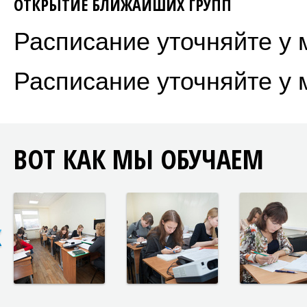
ОТКРЫТИЕ БЛИЖАЙШИХ ГРУПП
Расписание уточняйте у 
Расписание уточняйте у 
ВОТ КАК МЫ ОБУЧАЕМ