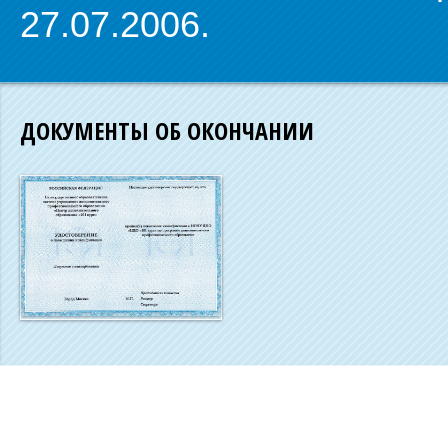
27.07.2006.
ДОКУМЕНТЫ ОБ ОКОНЧАНИИ