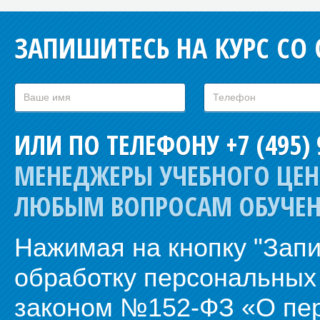
ЗАПИШИТЕСЬ НА КУРС СО
ИЛИ ПО ТЕЛЕФОНУ +7 (495) 
МЕНЕДЖЕРЫ УЧЕБНОГО ЦЕН
ЛЮБЫМ ВОПРОСАМ ОБУЧЕН
Нажимая на кнопку "Зап
обработку персональных 
законом №152-ФЗ «О пе