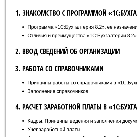
1. ЗНАКОМСТВО С ПРОГРАММОЙ «1С:БУХГА
Программа «1С:Бухгалтерия 8.2», ее назначени
Отличия и преимущества «1С:Бухгалтерии 8.2» 
2. ВВОД СВЕДЕНИЙ ОБ ОРГАНИЗАЦИИ
3. РАБОТА СО СПРАВОЧНИКАМИ
Принципы работы со справочниками в «1С:Бухг
Заполнение справочников.
4. РАСЧЕТ ЗАРАБОТНОЙ ПЛАТЫ В «1С:БУХГА
Кадры. Принципы ведения и заполнения докуме
Учет заработной платы.