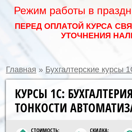
Режим работы в праздни
ПЕРЕД ОПЛАТОЙ КУРСА СВ
УТОЧНЕНИЯ НАЛ
Главная
»
Бухгалтерские курсы 1
КУРСЫ 1С: БУХГАЛТЕРИЯ
ТОНКОСТИ АВТОМАТИЗА
СТОИМОСТЬ:
СКИДКА: