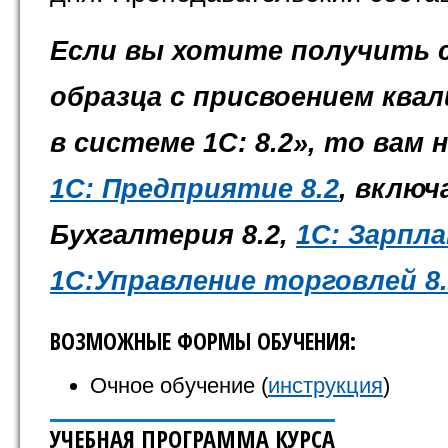
Если вы хотите получить 
образца с присвоением ква
в системе 1С: 8.2», то вам
1С: Предприятие 8.2
, включ
Бухгалтерия 8.2,
1С: Зарпл
1С:Управление торговлей 8.
ВОЗМОЖНЫЕ ФОРМЫ ОБУЧЕНИЯ:
Очное обучение (
инструкция
)
УЧЕБНАЯ ПРОГРАММА КУРСА