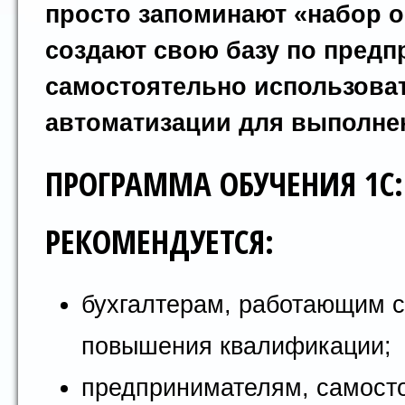
просто запоминают «набор о
создают свою базу по предп
самостоятельно использова
автоматизации для выполнен
ПРОГРАММА ОБУЧЕНИЯ 1С: 
РЕКОМЕНДУЕТСЯ:
бухгалтерам, работающим c 
повышения квалификации;
предпринимателям, самост