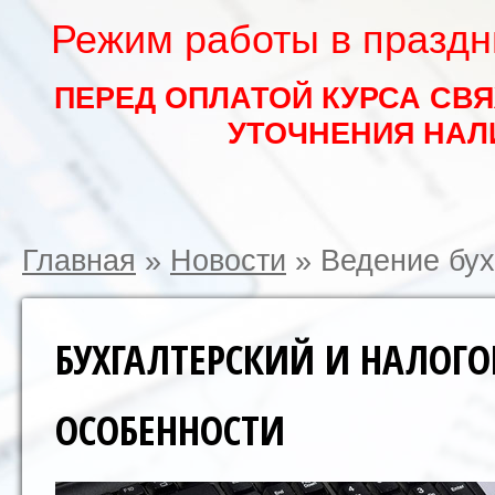
Режим работы в праздни
ПЕРЕД ОПЛАТОЙ КУРСА СВ
УТОЧНЕНИЯ НАЛ
Главная
»
Новости
»
Ведение бух
БУХГАЛТЕРСКИЙ И НАЛОГО
ОСОБЕННОСТИ