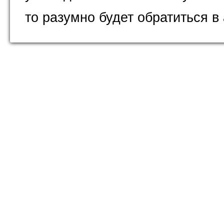
то разумно будет обратиться в