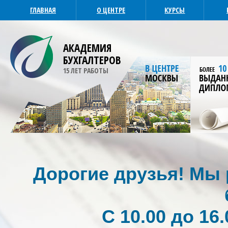
ГЛАВНАЯ
О ЦЕНТРЕ
КУРСЫ
АКАДЕМИЯ
БУХГАЛТЕРОВ
15 ЛЕТ РАБОТЫ
Дорогие друзья! Мы р
С 10.00 до 16