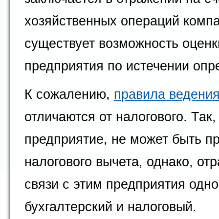
хозяйственных операций компа
существует возможность оценк
предприятия по истечении опр
К сожалению,
правила ведения
отличаются от налогового. Так,
предприятие, не может быть п
налогового вычета, однако, отр
связи с этим предприятия одн
бухгалтерский и налоговый.