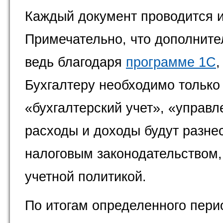
Каждый документ проводится и 
Примечательно, что дополните
ведь благодаря
программе 1С
,
Бухгалтеру необходимо только 
«бухгалтерский учет», «управл
расходы и доходы будут разнес
налоговым законодательством,
учетной политикой.
По итогам определенного пери