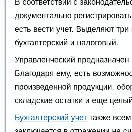
В соответствии с законодател
документально регистрировать 
есть вести учет. Выделяют три
бухгалтерский и налоговый.
Управленческий предназначен 
Благодаря ему, есть возможнос
произведенной продукции, обо
складские остатки и еще целы
Бухгалтерский учет
также всем
заключается в отражении на сч