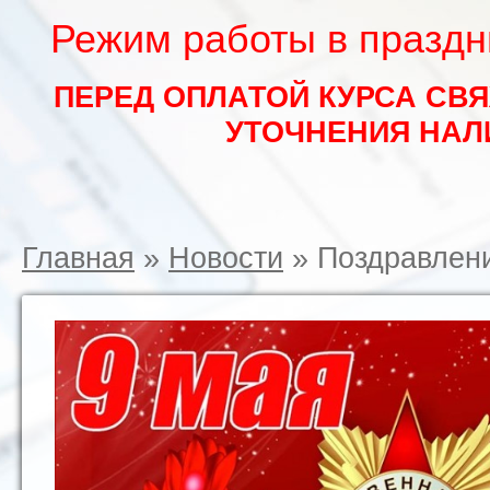
Режим работы в праздни
ПЕРЕД ОПЛАТОЙ КУРСА СВ
УТОЧНЕНИЯ НАЛ
Главная
»
Новости
»
Поздравлен