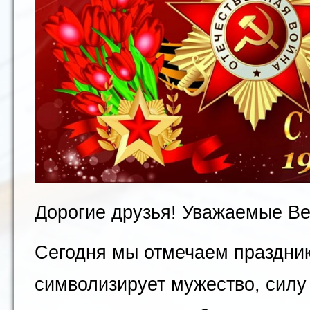
Дорогие друзья! Уважаемые Ве
Сегодня мы отмечаем праздник
символизирует мужество, силу