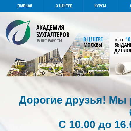
ГЛАВНАЯ
О ЦЕНТРЕ
КУРСЫ
АКАДЕМИЯ
БУХГАЛТЕРОВ
15 ЛЕТ РАБОТЫ
Дорогие друзья! Мы р
С 10.00 до 16