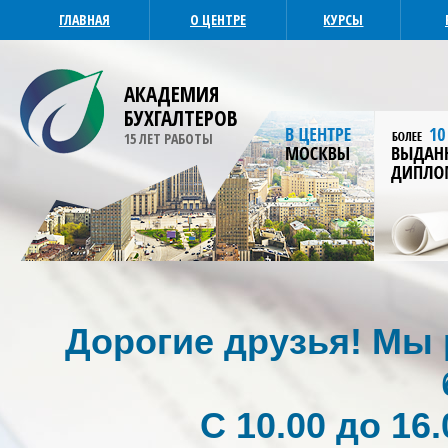
ГЛАВНАЯ
О ЦЕНТРЕ
КУРСЫ
АКАДЕМИЯ
БУХГАЛТЕРОВ
15 ЛЕТ РАБОТЫ
Дорогие друзья! Мы р
С 10.00 до 16