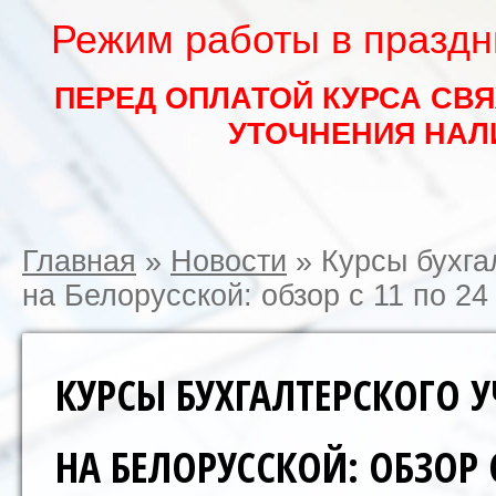
Режим работы в праздни
ПЕРЕД ОПЛАТОЙ КУРСА СВ
УТОЧНЕНИЯ НАЛ
Главная
»
Новости
»
Курсы бухга
на Белорусской: обзор с 11 по 24
КУРСЫ БУХГАЛТЕРСКОГО У
НА БЕЛОРУССКОЙ: ОБЗОР 