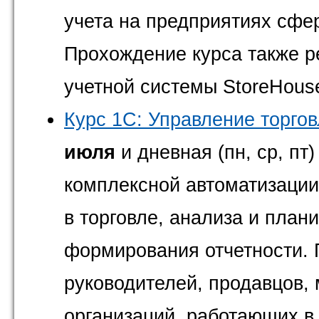
учета на предприятиях сфе
Прохождение курса также р
учетной системы StoreHous
Курс 1С: Управление торгов
июля
и дневная (пн, ср, пт)
комплексной автоматизации
в торговле, анализа и план
формирования отчетности.
руководителей, продавцов,
организаций, работающих в