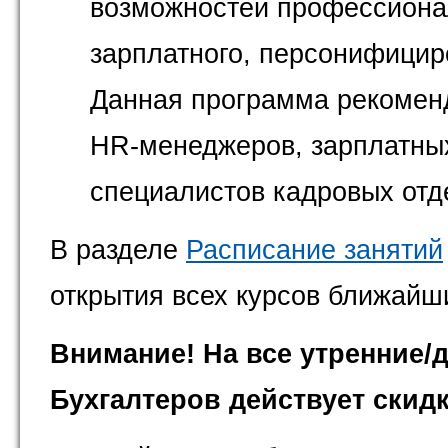
возможностей профессиона
зарплатного, персонифициро
Данная программа рекомен
HR-менеджеров, зарплатных
специалистов кадровых отд
В разделе
Расписание занятий
открытия всех курсов ближайш
Внимание! На все утренние/
Бухгалтеров действует скидк