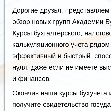
Дорогие друзья, представляе
обзор новых групп Академии Б
Курсы бухгалтерского, налогово
калькуляционного учета рядом 
эффективный и быстрый спосо
нуля, даже если не имеете вы
и финансов.
Окончив наши курсы бухучета 
получите свидетельство госуд