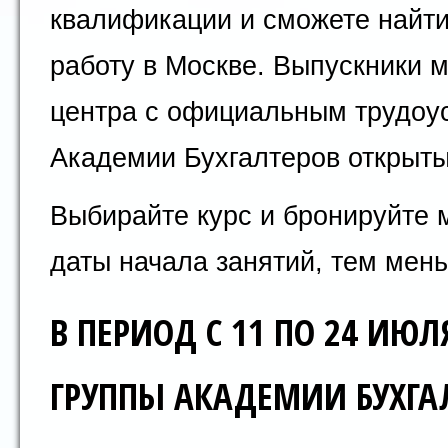
квалификации и сможете найт
работу в Москве. Выпускники 
центра с официальным трудоус
Академии Бухгалтеров открыты
Выбирайте курс и бронируйте 
даты начала занятий, тем мен
В ПЕРИОД С 11 ПО 24 И
ГРУППЫ АКАДЕМИИ БУХГА