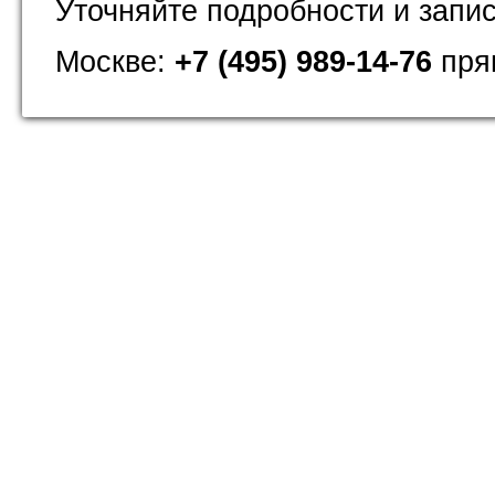
Уточняйте подробности и запи
Москве:
+7 (495) 989-14-76
пря