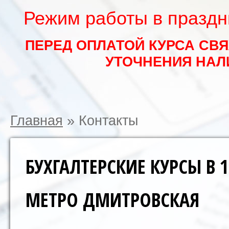
Режим работы в праздни
ПЕРЕД ОПЛАТОЙ КУРСА СВ
УТОЧНЕНИЯ НАЛ
Главная
»
Контакты
БУХГАЛТЕРСКИЕ КУРСЫ В 
МЕТРО ДМИТРОВСКАЯ