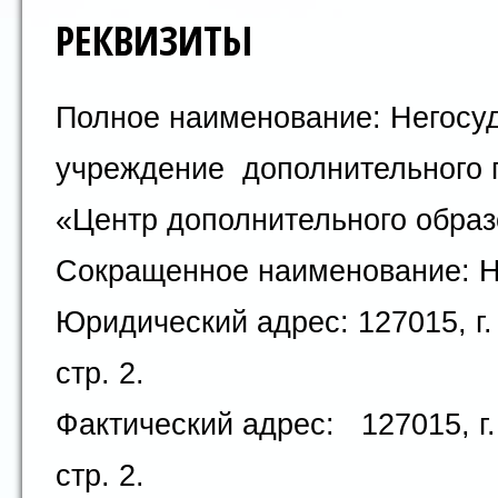
РЕКВИЗИТЫ
Полное наименование: Негосуд
учреждение дополнительного 
«Центр дополнительного образ
Сокращенное наименование: 
Юридический адрес: 127015, г.
стр. 2.
Фактический адрес: 127015, г.
стр. 2.