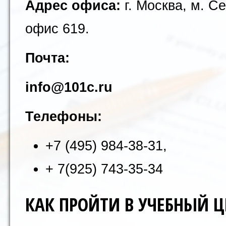
Адрес офиса:
г. Москва, м. С
офис 619
.
Почта:
info@101c.ru
Телефоны:
+7 (495) 984-38-31,
+ 7(925) 743-35-34
КАК ПРОЙТИ В УЧЕБНЫЙ Ц