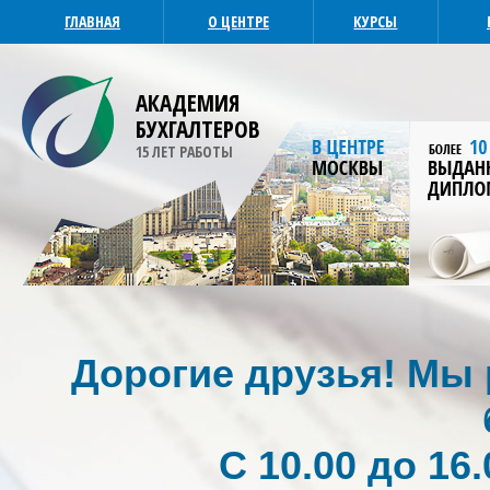
ГЛАВНАЯ
О ЦЕНТРЕ
КУРСЫ
АКАДЕМИЯ
БУХГАЛТЕРОВ
15 ЛЕТ РАБОТЫ
Дорогие друзья! Мы р
С 10.00 до 16